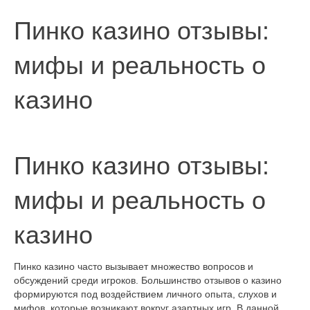
Пинко казино отзывы:
мифы и реальность о
казино
Пинко казино отзывы:
мифы и реальность о
казино
Пинко казино часто вызывает множество вопросов и
обсуждений среди игроков. Большинство отзывов о казино
формируются под воздействием личного опыта, слухов и
мифов, которые возникают вокруг азартных игр. В данной